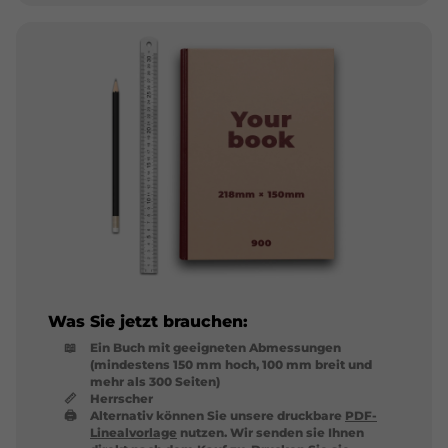
Was Sie jetzt brauchen:
📖
Ein Buch mit geeigneten Abmessungen
(mindestens 150 mm hoch, 100 mm breit und
mehr als 300 Seiten)
📏
Herrscher
🖨
Alternativ können Sie unsere druckbare
PDF-
Linealvorlage
nutzen. Wir senden sie Ihnen