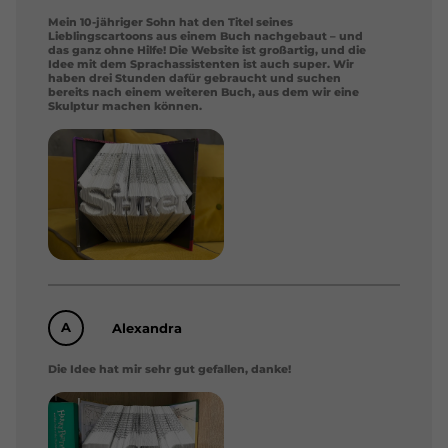
Mein 10-jähriger Sohn hat den Titel seines
Lieblingscartoons aus einem Buch nachgebaut – und
das ganz ohne Hilfe! Die Website ist großartig, und die
Idee mit dem Sprachassistenten ist auch super. Wir
haben drei Stunden dafür gebraucht und suchen
bereits nach einem weiteren Buch, aus dem wir eine
Skulptur machen können.
A
Alexandra
Die Idee hat mir sehr gut gefallen, danke!