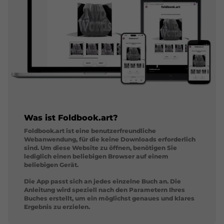
Was ist Foldbook.art?
Foldbook.art ist eine benutzerfreundliche
Webanwendung, für die keine Downloads erforderlich
sind. Um diese Website zu öffnen, benötigen Sie
lediglich einen beliebigen Browser auf einem
beliebigen Gerät.
Die App passt sich an jedes einzelne Buch an. Die
Anleitung wird speziell nach den Parametern Ihres
Buches erstellt, um ein möglichst genaues und klares
Ergebnis zu erzielen.