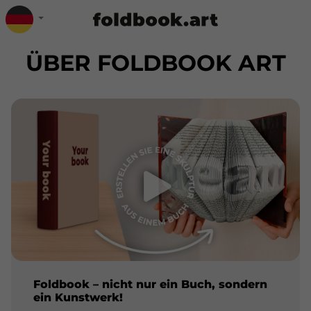
ÜBER FOLDBOOK ART
Foldbook – nicht nur ein Buch, sondern
ein Kunstwerk!