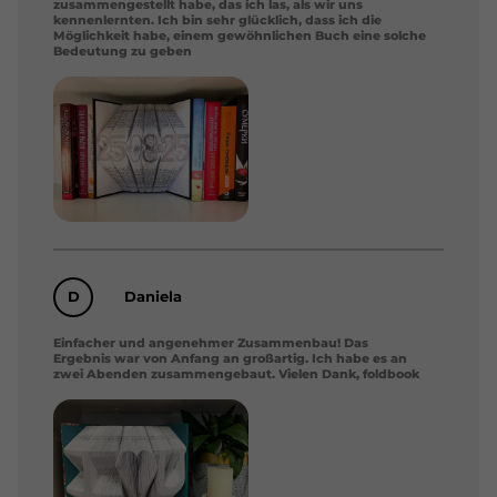
zusammengestellt habe, das ich las, als wir uns
kennenlernten. Ich bin sehr glücklich, dass ich die
Möglichkeit habe, einem gewöhnlichen Buch eine solche
Bedeutung zu geben
D
Daniela
Einfacher und angenehmer Zusammenbau! Das
Ergebnis war von Anfang an großartig. Ich habe es an
zwei Abenden zusammengebaut. Vielen Dank, foldbook