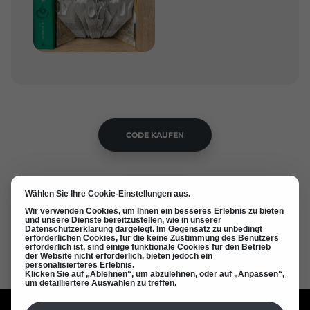
CODE KAUFEN
Wählen Sie Ihre Cookie-Einstellungen aus.
ZURÜCK
Wir verwenden Cookies, um Ihnen ein besseres Erlebnis zu bieten
und unsere Dienste bereitzustellen, wie in unserer
Datenschutzerklärung
dargelegt. Im Gegensatz zu unbedingt
erforderlichen Cookies, für die keine Zustimmung des Benutzers
erforderlich ist, sind einige funktionale Cookies für den Betrieb
der Website nicht erforderlich, bieten jedoch ein
personalisierteres Erlebnis.
Klicken Sie auf „Ablehnen“, um abzulehnen, oder auf „Anpassen“,
um detailliertere Auswahlen zu treffen.