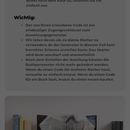
direkt nach dem Kauf zu. Drucken Sie sie
einfach aus
Wichtig:
Der von Ihnen erworbene Code ist ein
eindeutiger Zugangsschlüssel zum
Anweisungsgenerator
Wir raten davon ab, zu dünne Bücher zu
verwenden, da der Generator in diesem Fall kein
korrektes Schema erstellen kann. Das Muster
wird dann unscharf und unansehnlich
Nach dem Erstellen der Anleitung können die
Buchparameter nicht mehr geändert werden.
Wenn du einen Code für mehrere Bücher hast,
versuche es einfach erneut. Wenn du einen Code
für ein Buch hast, musst du einen neuen kaufen