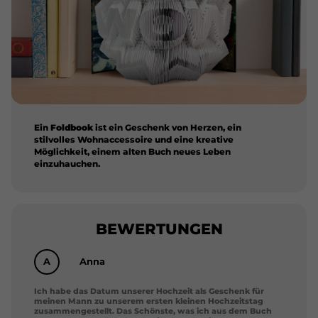
Ein
Foldbook
ist ein Geschenk von Herzen, ein
stilvolles Wohnaccessoire und eine kreative
Möglichkeit, einem alten Buch neues Leben
einzuhauchen.
BEWERTUNGEN
A
Anna
Ich habe das Datum unserer Hochzeit als Geschenk für
meinen Mann zu unserem ersten kleinen Hochzeitstag
zusammengestellt. Das Schönste, was ich aus dem Buch