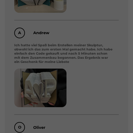
A
Andrew
Ich hatte viel Spaß beim Erstellen meiner Skulptur,
obwohl ich das zum ersten Mal gemacht habe. Ich habe
einfach den Code gekauft und nach 5 Minuten schon
mit dem Zusammenbau begonnen. Das Ergebnis war
ein Geschenk für meine Liebste
O
Oliver