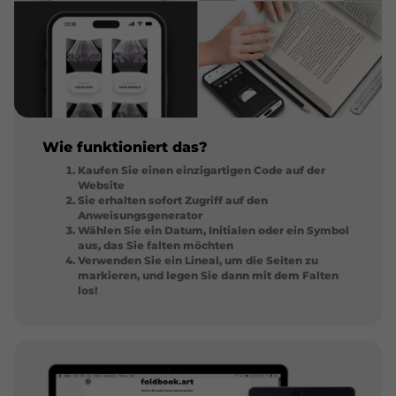
Wie funktioniert das?
Kaufen Sie einen einzigartigen Code auf der
Website
Sie erhalten sofort Zugriff auf den
Anweisungsgenerator
Wählen Sie ein Datum, Initialen oder ein Symbol
aus, das Sie falten möchten
Verwenden Sie ein Lineal, um die Seiten zu
markieren, und legen Sie dann mit dem Falten
los!