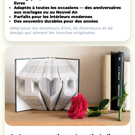
livres
Adaptés à toutes les occasions — des anniversaires
aux mariages ou au Nouvel An
Parfaits pour les intérieurs modernes
Des souvenirs durables pour des années
Idéal pour les amateurs d’art, de littérature et de
design qui aiment les touches originales.