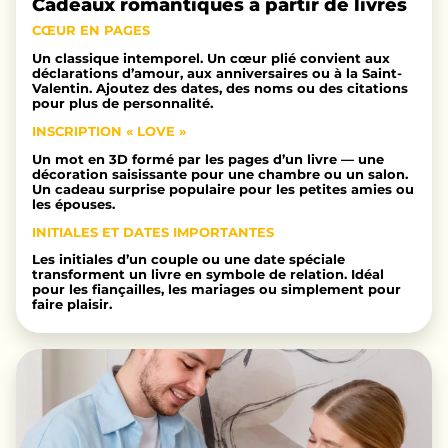
Cadeaux romantiques à partir de livres
CŒUR EN PAGES
Un classique intemporel. Un cœur plié convient aux
déclarations d’amour, aux anniversaires ou à la Saint-
Valentin. Ajoutez des dates, des noms ou des citations
pour plus de personnalité.
INSCRIPTION « LOVE »
Un mot en 3D formé par les pages d’un livre — une
décoration saisissante pour une chambre ou un salon.
Un cadeau surprise populaire pour les petites amies ou
les épouses.
INITIALES ET DATES IMPORTANTES
Les initiales d’un couple ou une date spéciale
transforment un livre en symbole de relation. Idéal
pour les fiançailles, les mariages ou simplement pour
faire plaisir.