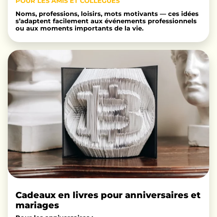
POUR LES AMIS ET COLLÈGUES
Noms, professions, loisirs, mots motivants — ces idées
s’adaptent facilement aux événements professionnels
ou aux moments importants de la vie.
Cadeaux en livres pour anniversaires et
mariages