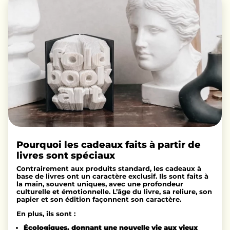
Pourquoi les cadeaux faits à partir de
livres sont spéciaux
Contrairement aux produits standard, les cadeaux à
base de livres ont un caractère exclusif. Ils sont faits à
la main, souvent uniques, avec une profondeur
culturelle et émotionnelle. L’âge du livre, sa reliure, son
papier et son édition façonnent son caractère.
En plus, ils sont :
Écologiques, donnant une nouvelle vie aux vieux