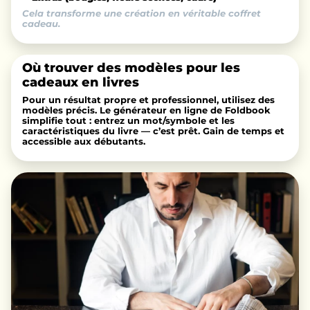
Cela transforme une création en véritable coffret
cadeau.
Où trouver des modèles pour les
cadeaux en livres
Pour un résultat propre et professionnel, utilisez des
modèles précis. Le générateur en ligne de Foldbook
simplifie tout : entrez un mot/symbole et les
caractéristiques du livre — c’est prêt. Gain de temps et
accessible aux débutants.