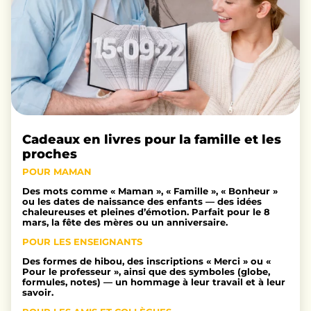
Cadeaux en livres pour la famille et les
proches
POUR MAMAN
Des mots comme « Maman », « Famille », « Bonheur »
ou les dates de naissance des enfants — des idées
chaleureuses et pleines d’émotion. Parfait pour le 8
mars, la fête des mères ou un anniversaire.
POUR LES ENSEIGNANTS
Des formes de hibou, des inscriptions « Merci » ou «
Pour le professeur », ainsi que des symboles (globe,
formules, notes) — un hommage à leur travail et à leur
savoir.