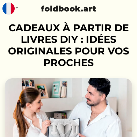
CADEAUX À PARTIR DE
LIVRES DIY : IDÉES
ORIGINALES POUR VOS
PROCHES