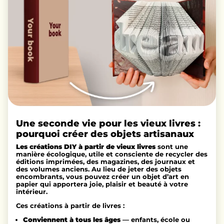
Une seconde vie pour les vieux livres :
pourquoi créer des objets artisanaux
Les créations DIY à partir de vieux livres
sont une
manière écologique, utile et consciente de recycler des
éditions imprimées, des magazines, des journaux et
des volumes anciens. Au lieu de jeter des objets
encombrants, vous pouvez créer un objet d’art en
papier qui apportera joie, plaisir et beauté à votre
intérieur.
Ces créations à partir de livres :
Conviennent à tous les âges
— enfants, école ou