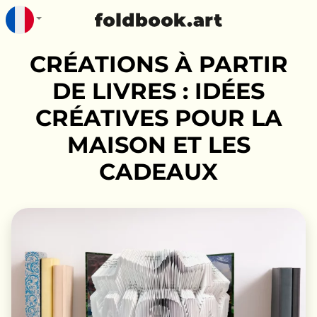
CRÉATIONS À PARTIR
DE LIVRES : IDÉES
CRÉATIVES POUR LA
MAISON ET LES
CADEAUX