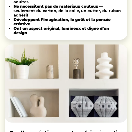
adultes
Ne nécessitent pas de matériaux coûteux
—
seulement du carton, de la colle, un cutter, du ruban
adhésif
Développent l’imagination, le goût et la pensée
créative
Ont un aspect original, lumineux et digne d’un
design