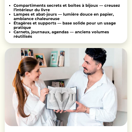
Compartiments secrets et boîtes à bijoux — creusez
l’intérieur du livre
Lampes et abat-jours — lumière douce en papier,
ambiance chaleureuse
Étagères et supports — base solide pour un usage
pratique
Carnets, journaux, agendas — anciens volumes
réutilisés