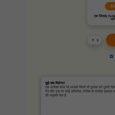
-5
एक किताब, fo
जान
मुझे क्या मिलेगा?
एक अनोखा कोड जो आपको किसी भी पुस्तक को दूसरी ज़िं
देने और उस पर कोई अभिलेख, तारीख या प्रतीक इकट्ठा 
की अनुमति देता है