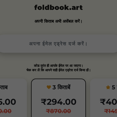
अपनी किताब अभी असेंबल करें।
कोड तुरंत ही आपके ईमेल पर आ जाएगा।
चेक कर लें कि आपने सही ईमेल एड्रेस दर्ज किया हों।
िताब
3 किताबें
5 
5.00
₹294.00
₹40
0.00
₹870.00
₹14