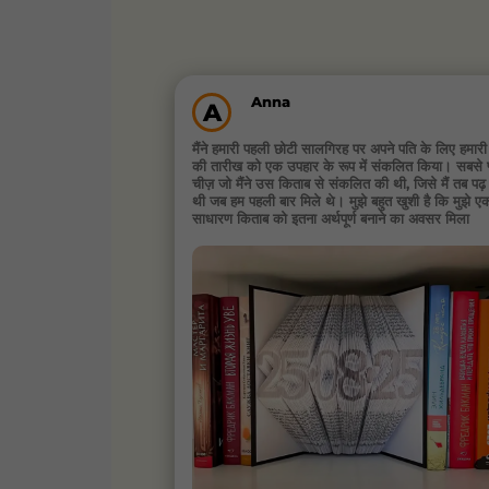
Anna
A
मैंने हमारी पहली छोटी सालगिरह पर अपने पति के लिए हमारी
की तारीख को एक उपहार के रूप में संकलित किया। सबसे प्
चीज़ जो मैंने उस किताब से संकलित की थी, जिसे मैं तब पढ़
थी जब हम पहली बार मिले थे। मुझे बहुत खुशी है कि मुझे ए
साधारण किताब को इतना अर्थपूर्ण बनाने का अवसर मिला