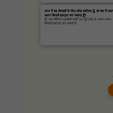
अगर मैं 10 किताबों के लिए कोड खरीदता हूँ, तो क्या मैं अल
अलग किताबें इकट्ठा कर सकता हूँ?
हाँ, आप विभिन्न प्रतीकों वाली 10 पूरी तरह से अलग-अलग
किताबें इकट्ठा कर सकते हैं