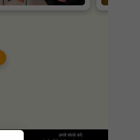
हमसे संपर्क करें: