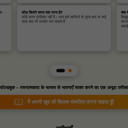
ग-
कोड कितने समय तक मान्य है?
क्या 
कोई समय प्रतिबंध नहीं हैं। आप इसे खरीदने के तुरंत बाद या कई
बिल्
साल बाद भी उपयोग कर सकते हैं
करना
वाकई
फोल्डबुक – रचनात्मकता के माध्यम से भावनाएँ व्यक्त करने का एक अनूठा तरीक
मैं अपनी खुद की किताब संकलित करना चाहता हूँ!