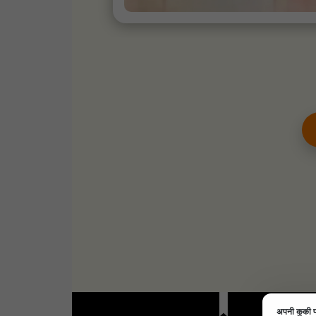
अपनी कुकी प्