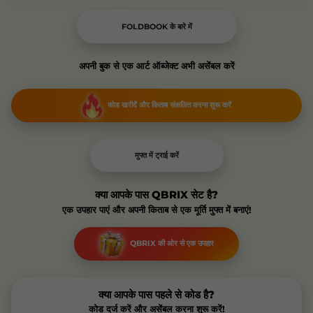
FOLDBOOK के बारे में
अपनी बुक से एक आर्ट ऑब्जेक्ट अभी असेंबल करें
कोड खरीदें और किताब संकलित करना शुरू करें
मुफ्त में ट्राई करें
क्या आपके पास QBRIX सेट है?
एक उपहार पाएं और अपनी किताब से एक मूर्ति मुफ्त में बनाएं!
QBRIX की ओर से एक उपहार
क्या आपके पास पहले से कोड है?
कोड दर्ज करें और असेंबल करना शुरू करें!