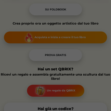
SU FOLDBOOK
Crea proprio ora un oggetto artistico dal tuo libro
Acquista e inizia a creare il tuo libro
PROVA GRATIS
Hai un set QBRIX?
Ricevi un regalo e assembla gratuitamente una scultura dal tuo
libro!
Un regalo da QBRIX
Hai già un codice?